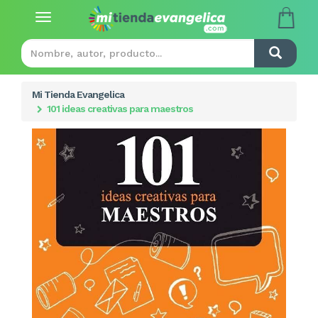
Toggle
navigation
Mi Tienda Evangelica
101 ideas creativas para maestros