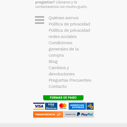
preguntas?
Llámanos y te
contestaremos con mucho gusto.
Quiénes somos
Política de privacidad
Política de privacidad
redes sociales
Condiciones
generales de la
compra
Blog
Cambios y
devoluciones
Preguntas Frecuentes
Contacto