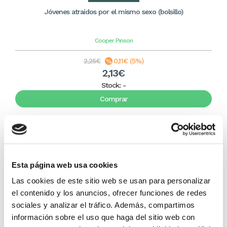
Jóvenes atraídos por el mismo sexo (bolsillo)
Cooper Pinson
2,25€
0,11€ (5%)
2,13€
Stock:
-
Comprar
Esta página web usa cookies
Las cookies de este sitio web se usan para personalizar
el contenido y los anuncios, ofrecer funciones de redes
sociales y analizar el tráfico. Además, compartimos
información sobre el uso que haga del sitio web con