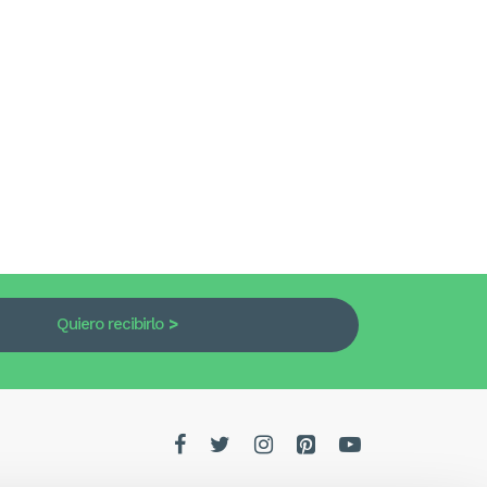
Quiero recibirlo