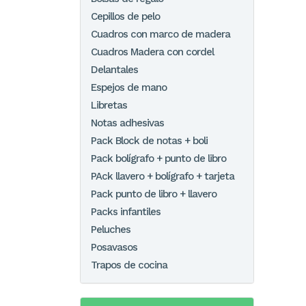
Cepillos de pelo
Cuadros con marco de madera
Cuadros Madera con cordel
Delantales
Espejos de mano
Libretas
Notas adhesivas
Pack Block de notas + boli
Pack bolígrafo + punto de libro
PAck llavero + bolígrafo + tarjeta
Pack punto de libro + llavero
Packs infantiles
Peluches
Posavasos
Trapos de cocina