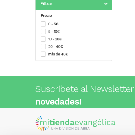
Filtrar
Precio
0 - 5€
5 - 10€
10 - 20€
20 - 40€
más de 40€
Suscríbete al Newsletter
novedades!