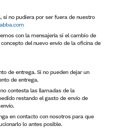
 si no pudiera por ser fuera de nuestro
tabba.com
emos con la mensajería si el cambio de
concepto del nuevo envío de la oficina de
nto de entrega. Si no pueden dejar un
ento de entrega.
 no contesta las llamadas de la
 pedido restando el gasto de envío de
 envío.
onga en contacto con nosotros para que
cionarlo lo antes posible.