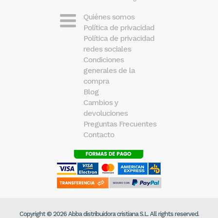
Quiénes somos
Política de privacidad
Política de privacidad
redes sociales
Condiciones
generales de la
compra
Blog
Cambios y
devoluciones
Preguntas Frecuentes
Contacto
Copyright © 2026 Abba distribuidora cristiana S.L. All rights reserved.