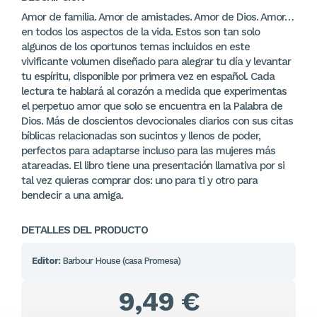
Amor de familia. Amor de amistades. Amor de Dios. Amor…
en todos los aspectos de la vida. Estos son tan solo
algunos de los oportunos temas incluidos en este
vivificante volumen diseñado para alegrar tu día y levantar
tu espíritu, disponible por primera vez en español. Cada
lectura te hablará al corazón a medida que experimentas
el perpetuo amor que solo se encuentra en la Palabra de
Dios. Más de doscientos devocionales diarios con sus citas
bíblicas relacionadas son sucintos y llenos de poder,
perfectos para adaptarse incluso para las mujeres más
atareadas. El libro tiene una presentación llamativa por si
tal vez quieras comprar dos: uno para ti y otro para
bendecir a una amiga.
DETALLES DEL PRODUCTO
Editor:
Barbour House (casa Promesa)
9,49 €