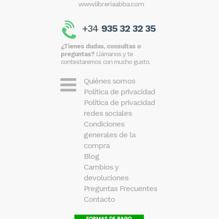
www.libreriaabba.com
+34
935 32 32 35
¿Tienes dudas, consultas o
preguntas?
Llámanos y te
contestaremos con mucho gusto.
Quiénes somos
Política de privacidad
Política de privacidad
redes sociales
Condiciones
generales de la
compra
Blog
Cambios y
devoluciones
Preguntas Frecuentes
Contacto