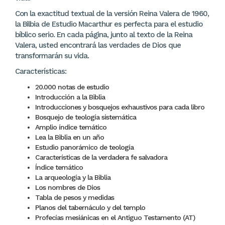
Con la exactitud textual de la versión Reina Valera de 1960,
la Bilbia de Estudio Macarthur es perfecta para el estudio
bíblico serio. En cada página, junto al texto de la Reina
Valera, usted encontrará las verdades de Dios que
transformarán su vida.
Características:
20.000 notas de estudio
Introducción a la Biblia
Introducciones y bosquejos exhaustivos para cada libro
Bosquejo de teología sistemática
Amplio índice temático
Lea la Biblia en un año
Estudio panorámico de teología
Características de la verdadera fe salvadora
Índice temático
La arqueología y la Biblia
Los nombres de Dios
Tabla de pesos y medidas
Planos del tabernáculo y del templo
Profecías mesiánicas en el Antiguo Testamento (AT)