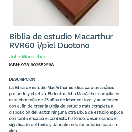
Biblia de estudio Macarthur
RVR60 i/piel Duotono
John Macarthur
ISBN:
9781602552968
DESCRIPCIÓN
La Biblia de estudio MacArthur es ideal para un análisis
profundo y objetivo. El doctor John MacArthur compila en
esta obra más de 35 años de labor pastoral y académica
con el fin de crear la Biblia de estudio más completa a
disposición del lector. Ninguna otra Biblia de estudio explica
con tanta eficacia el contexto histórico, desarrollando el
significado del texto y dándole un valor práctico para su
vida.