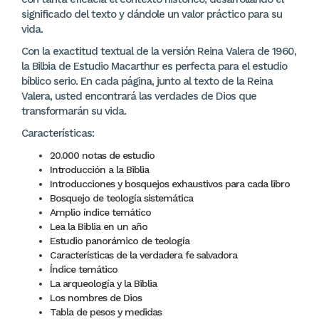
significado del texto y dándole un valor práctico para su
vida.
Con la exactitud textual de la versión Reina Valera de 1960,
la Bilbia de Estudio Macarthur es perfecta para el estudio
bíblico serio. En cada página, junto al texto de la Reina
Valera, usted encontrará las verdades de Dios que
transformarán su vida.
Características:
20.000 notas de estudio
Introducción a la Biblia
Introducciones y bosquejos exhaustivos para cada libro
Bosquejo de teología sistemática
Amplio índice temático
Lea la Biblia en un año
Estudio panorámico de teología
Características de la verdadera fe salvadora
Índice temático
La arqueología y la Biblia
Los nombres de Dios
Tabla de pesos y medidas