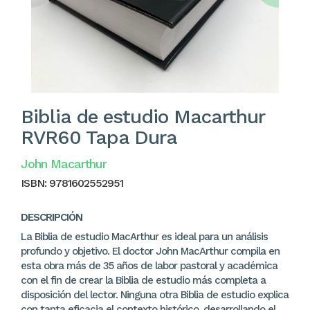
Biblia de estudio Macarthur
RVR60 Tapa Dura
John Macarthur
ISBN:
9781602552951
DESCRIPCIÓN
La Biblia de estudio MacArthur es ideal para un análisis
profundo y objetivo. El doctor John MacArthur compila en
esta obra más de 35 años de labor pastoral y académica
con el fin de crear la Biblia de estudio más completa a
disposición del lector. Ninguna otra Biblia de estudio explica
con tanta eficacia el contexto histórico, desarrollando el