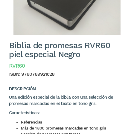
Biblia de promesas RVR60
piel especial Negro
RVR60
ISBN:
9780789921628
DESCRIPCIÓN
Una edición especial de la biblia con una selección de
promesas marcadas en el texto en tono gris.
Características:
Referencias
Más de 1.800 promesas marcadas en tono gris
Sección de promesas por temas