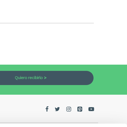
Quiero recibirlo