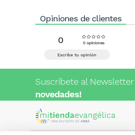
Opiniones de clientes
0
0 opiniones
Escribe tu opinión
Suscríbete al Newsletter
novedades!