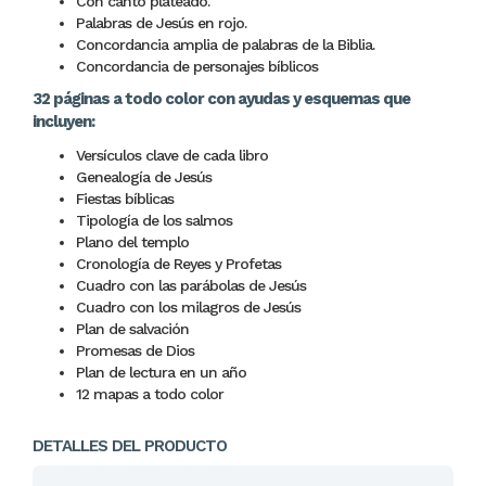
Con canto plateado.
Palabras de Jesús en rojo.
Concordancia amplia de palabras de la Biblia.
Concordancia de personajes bíblicos
32 páginas a todo color con ayudas y esquemas que
incluyen:
Versículos clave de cada libro
Genealogía de Jesús
Fiestas bíblicas
Tipología de los salmos
Plano del templo
Cronología de Reyes y Profetas
Cuadro con las parábolas de Jesús
Cuadro con los milagros de Jesús
Plan de salvación
Promesas de Dios
Plan de lectura en un año
12 mapas a todo color
DETALLES DEL PRODUCTO