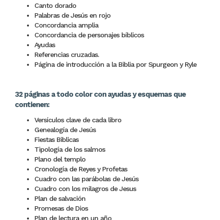
Canto dorado
Palabras de Jesús en rojo
Concordancia amplia
Concordancia de personajes bíblicos
Ayudas
Referencias cruzadas.
Página de introducción a la Biblia por Spurgeon y Ryle
32 páginas a todo color con ayudas y esquemas que
contienen:
Versículos clave de cada libro
Genealogía de Jesús
Fiestas Biblicas
Tipología de los salmos
Plano del templo
Cronología de Reyes y Profetas
Cuadro con las parábolas de Jesús
Cuadro con los milagros de Jesus
Plan de salvación
Promesas de Dios
Plan de lectura en un año