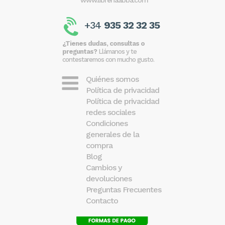
+34
935 32 32 35
¿Tienes dudas, consultas o
preguntas?
Llámanos y te
contestaremos con mucho gusto.
Quiénes somos
Política de privacidad
Política de privacidad
redes sociales
Condiciones
generales de la
compra
Blog
Cambios y
devoluciones
Preguntas Frecuentes
Contacto