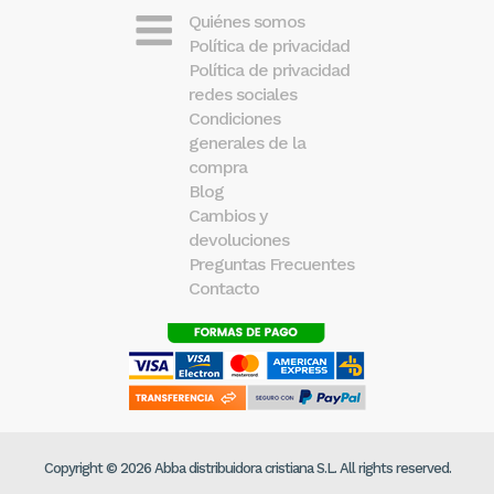
Quiénes somos
Política de privacidad
Política de privacidad
redes sociales
Condiciones
generales de la
compra
Blog
Cambios y
devoluciones
Preguntas Frecuentes
Contacto
Copyright © 2026 Abba distribuidora cristiana S.L. All rights reserved.