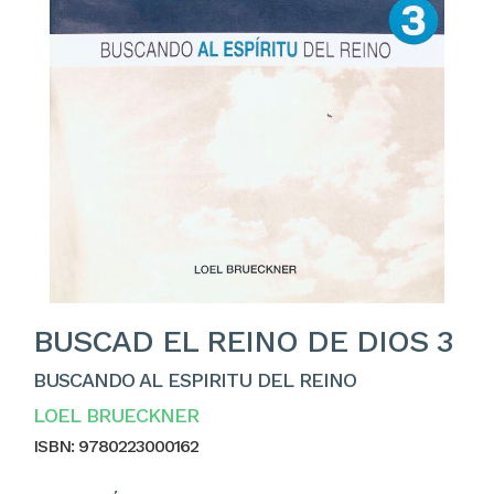
BUSCAD EL REINO DE DIOS 3
BUSCANDO AL ESPIRITU DEL REINO
LOEL BRUECKNER
ISBN:
9780223000162