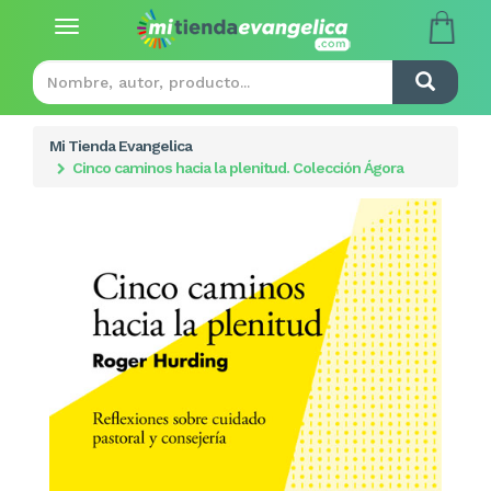
Toggle
navigation
Mi Tienda Evangelica
Cinco caminos hacia la plenitud. Colección Ágora