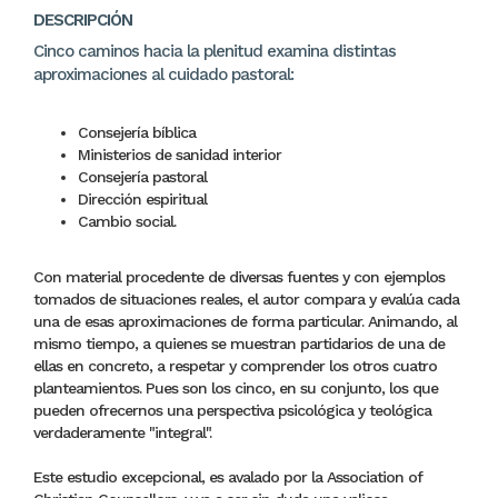
DESCRIPCIÓN
Cinco caminos hacia la plenitud examina distintas
aproximaciones al cuidado pastoral:
Consejería bíblica
Ministerios de sanidad interior
Consejería pastoral
Dirección espiritual
Cambio social.
Con material procedente de diversas fuentes y con ejemplos
tomados de situaciones reales, el autor compara y evalúa cada
una de esas aproximaciones de forma particular. Animando, al
mismo tiempo, a quienes se muestran partidarios de una de
ellas en concreto, a respetar y comprender los otros cuatro
planteamientos. Pues son los cinco, en su conjunto, los que
pueden ofrecernos una perspectiva psicológica y teológica
verdaderamente "integral".
Este estudio excepcional, es avalado por la Association of