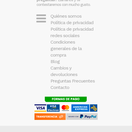
contestaremos con mucho gusto.
Quiénes somos
Política de privacidad
Política de privacidad
redes sociales
Condiciones
generales de la
compra
Blog
Cambios y
devoluciones
Preguntas Frecuentes
Contacto