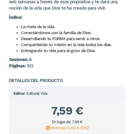
seis semanas a trevés de esos propósitos y te dará una
noción de la vida que Dios te ha creado para vivir.
Índice:
La meta de la vida.
Conectándonos con la familia de Dios.
Desarrollando tu FORMA para servir a otros.
Compartiendo tu misión en la vida todos los días.
Entregando tu vida para el gozo de Dios.
Sesiones:
6
Páginas:
103
DETALLES DEL PRODUCTO
Editor:
Editorial Vida
7,59 €
En lugar de: 7,99 €
Ahorras: 0,40 € (5%)