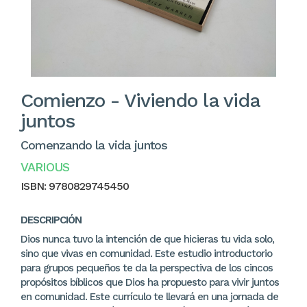
Comienzo - Viviendo la vida
juntos
Comenzando la vida juntos
VARIOUS
ISBN:
9780829745450
DESCRIPCIÓN
Dios nunca tuvo la intención de que hicieras tu vida solo,
sino que vivas en comunidad. Este estudio introductorio
para grupos pequeños te da la perspectiva de los cincos
propósitos bíblicos que Dios ha propuesto para vivir juntos
en comunidad. Este currículo te llevará en una jornada de