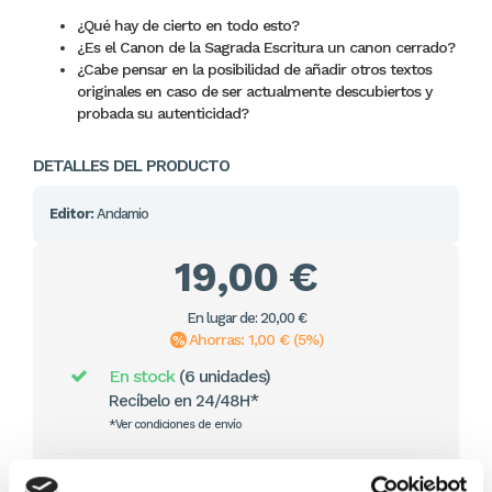
¿Qué hay de cierto en todo esto?
¿Es el Canon de la Sagrada Escritura un canon cerrado?
¿Cabe pensar en la posibilidad de añadir otros textos
originales en caso de ser actualmente descubiertos y
probada su autenticidad?
DETALLES DEL PRODUCTO
Editor:
Andamio
19,00 €
En lugar de: 20,00 €
Ahorras: 1,00 € (5%)
En stock
(6 unidades)
Recíbelo en 24/48H*
*Ver condiciones de envío
Cantidad