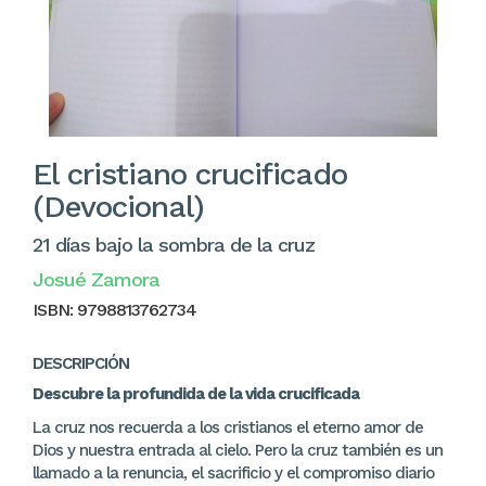
El cristiano crucificado
(Devocional)
21 días bajo la sombra de la cruz
Josué Zamora
ISBN:
9798813762734
DESCRIPCIÓN
Descubre la profundida de la vida crucificada
La cruz nos recuerda a los cristianos el eterno amor de
Dios y nuestra entrada al cielo. Pero la cruz también es un
llamado a la renuncia, el sacrificio y el compromiso diario