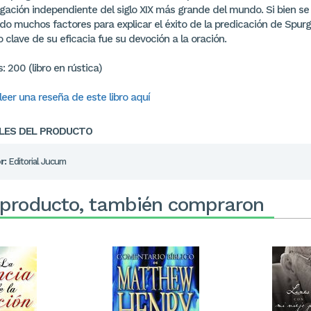
gación independiente del siglo XIX más grande del mundo. Si bien se
do muchos factores para explicar el éxito de la predicación de Spurg
 clave de su eficacia fue su devoción a la oración.
: 200 (libro en rústica)
leer una reseña de este libro aquí
LES DEL PRODUCTO
r:
Editorial Jucum
 producto, también compraron