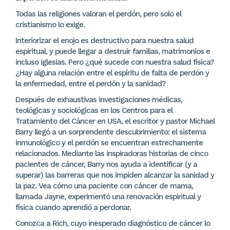
Todas las religiones valoran el perdón, pero solo el
cristianismo lo exige.
Interiorizar el enojo es destructivo para nuestra salud
espiritual, y puede llegar a destruir familias, matrimonios e
incluso iglesias. Pero ¿qué sucede con nuestra salud física?
¿Hay alguna relación entre el espíritu de falta de perdón y
la enfermedad, entre el perdón y la sanidad?
Después de exhaustivas investigaciones médicas,
teológicas y sociológicas en los Centros para el
Tratamiento del Cáncer en USA, el escritor y pastor Michael
Barry llegó a un sorprendente descubrimiento: el sistema
inmunológico y el perdón se encuentran estrechamente
relacionados. Mediante las inspiradoras historias de cinco
pacientes de cáncer, Barry nos ayuda a identificar (y a
superar) las barreras que nos impiden alcanzar la sanidad y
la paz. Vea cómo una paciente con cáncer de mama,
llamada Jayne, experimentó una renovación espiritual y
física cuando aprendió a perdonar.
Conozca a Rich, cuyo inesperado diagnóstico de cáncer lo