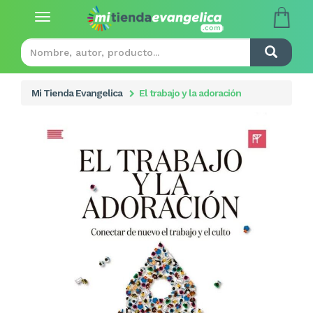
Toggle
navigation
Mi Tienda Evangelica
El trabajo y la adoración