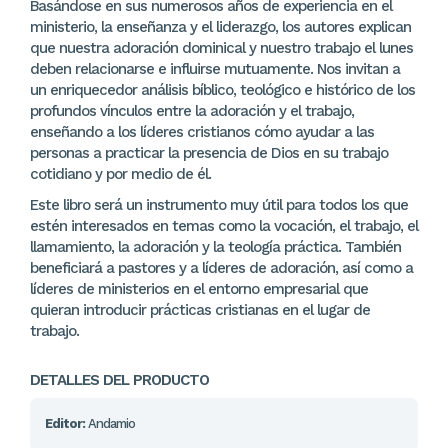
Basándose en sus numerosos años de experiencia en el
ministerio, la enseñanza y el liderazgo, los autores explican
que nuestra adoración dominical y nuestro trabajo el lunes
deben relacionarse e influirse mutuamente. Nos invitan a
un enriquecedor análisis bíblico, teológico e histórico de los
profundos vínculos entre la adoración y el trabajo,
enseñando a los líderes cristianos cómo ayudar a las
personas a practicar la presencia de Dios en su trabajo
cotidiano y por medio de él.
Este libro será un instrumento muy útil para todos los que
estén interesados en temas como la vocación, el trabajo, el
llamamiento, la adoración y la teología práctica. También
beneficiará a pastores y a líderes de adoración, así como a
líderes de ministerios en el entorno empresarial que
quieran introducir prácticas cristianas en el lugar de
trabajo.
DETALLES DEL PRODUCTO
Editor:
Andamio