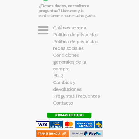
¿Tienes dudas, consultas o
preguntas?
Llámanos y te
contestaremos con mucho gusto.
Quiénes somos
Política de privacidad
Política de privacidad
redes sociales
Condiciones
generales de la
compra
Blog
Cambios y
devoluciones
Preguntas Frecuentes
Contacto