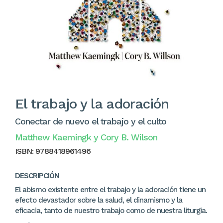
El trabajo y la adoración
Conectar de nuevo el trabajo y el culto
Matthew Kaemingk y Cory B. Wilson
ISBN:
9788418961496
DESCRIPCIÓN
El abismo existente entre el trabajo y la adoración tiene un
efecto devastador sobre la salud, el dinamismo y la
eficacia, tanto de nuestro trabajo como de nuestra liturgia.