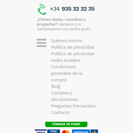
+34
935 32 32 35
¿Tienes dudas, consultas o
preguntas?
Llámanos y te
contestaremos con mucho gusto.
Quiénes somos
Política de privacidad
Política de privacidad
redes sociales
Condiciones
generales de la
compra
Blog
Cambios y
devoluciones
Preguntas Frecuentes
Contacto