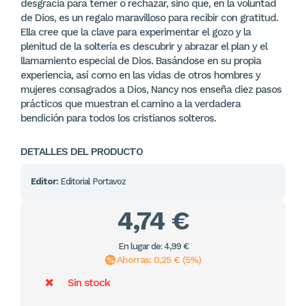
desgracia para temer o rechazar, sino que, en la voluntad
de Dios, es un regalo maravilloso para recibir con gratitud.
Ella cree que la clave para experimentar el gozo y la
plenitud de la soltería es descubrir y abrazar el plan y el
llamamiento especial de Dios. Basándose en su propia
experiencia, así como en las vidas de otros hombres y
mujeres consagrados a Dios, Nancy nos enseña diez pasos
prácticos que muestran el camino a la verdadera
bendición para todos los cristianos solteros.
DETALLES DEL PRODUCTO
Editor:
Editorial Portavoz
4,74 €
En lugar de: 4,99 €
Ahorras: 0,25 € (5%)
Sin stock