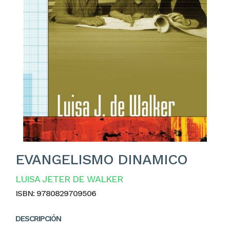
EVANGELISMO DINAMICO
LUISA JETER DE WALKER
ISBN:
9780829709506
DESCRIPCIÓN