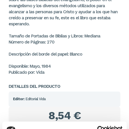
evangelismo y los diversos métodos utilizados para
alcanzar a las personas para Cristo y ayudar a los que han
creído a preservar en su fe, este es el libro que estaba
esperando.
Tamaño de Portadas de Biblias y Libros: Mediana
Número de Páginas: 270
Descripción del borde del papel: Blanco
Disponible: Mayo, 1984
Publicado por: Vida
DETALLES DEL PRODUCTO
Editor:
Editorial Vida
8,54 €
En lugar de: 8,99 €