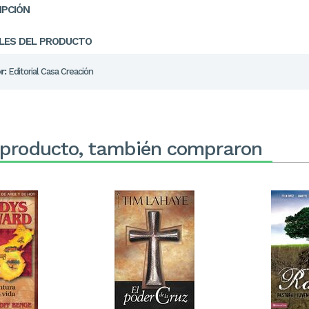
IPCIÓN
LES DEL PRODUCTO
r:
Editorial Casa Creación
 producto, también compraron