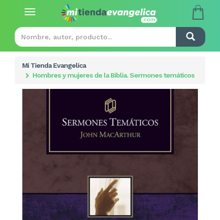
Toggle
navigation
Mi Tienda Evangelica
Hombres y mujeres de la Biblia. Sermones temáticos