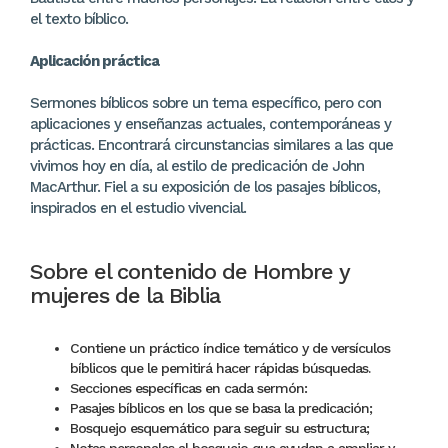
el texto bíblico.
Aplicación práctica
Sermones bíblicos sobre un tema específico, pero con
aplicaciones y enseñanzas actuales, contemporáneas y
prácticas. Encontrará circunstancias similares a las que
vivimos hoy en día, al estilo de predicación de John
MacArthur. Fiel a su exposición de los pasajes bíblicos,
inspirados en el estudio vivencial.
Sobre el contenido de Hombre y
mujeres de la Biblia
Contiene un práctico índice temático y de versículos
bíblicos que le pemitirá hacer rápidas búsquedas.
Secciones específicas en cada sermón:
Pasajes bíblicos en los que se basa la predicación;
Bosquejo esquemático para seguir su estructura;
Notas personales al bosquejo que ayudan a ampliar y