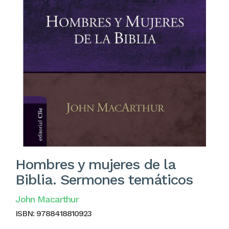
Hombres y mujeres de la
Biblia. Sermones temáticos
John Macarthur
ISBN:
9788418810923