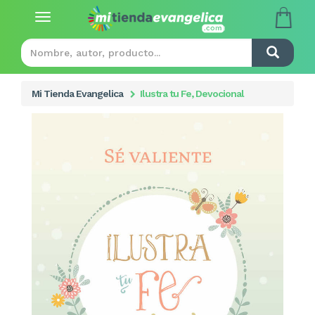
Toggle
navigation
Mi Tienda Evangelica
Ilustra tu Fe, Devocional