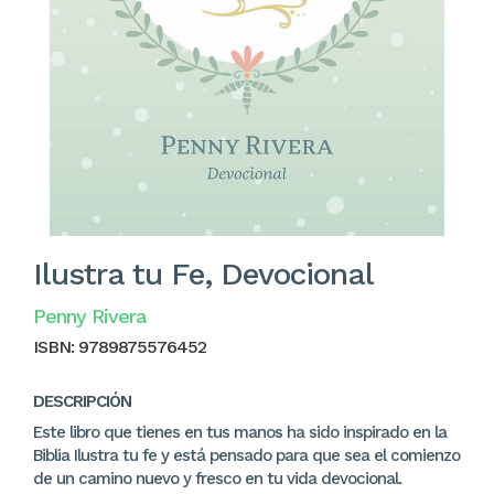
Ilustra tu Fe, Devocional
Penny Rivera
ISBN:
9789875576452
DESCRIPCIÓN
Este libro que tienes en tus manos ha sido inspirado en la
Biblia Ilustra tu fe y está pensado para que sea el comienzo
de un camino nuevo y fresco en tu vida devocional.