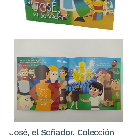
José, el Soñador. Colección