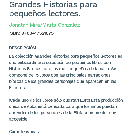
Grandes Historias para
pequeños lectores.
Jonatan Mira/Marta González
ISBN:
9788417521875
DESCRIPCIÓN
La colección Grandes Historias para pequeños lectores es
una extraordinaria colección de pequeños libros con
Historias Bíblicas para los más pequeños de la casa. Se
compone de 15 libros con las principales narraciones
bíblicas de los grandes personajes que aparecen en las
Escrituras.
¡Cada uno de los libros sólo cuesta 1 Euro! Esta producción
única de Abba está pensada para que los niños puedan
aprender de los personajes de la Biblia a un precio muy
accesible.
Características: