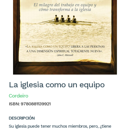
La iglesia como un equipo
Cordeiro
ISBN:
9780881139921
DESCRIPCIÓN
Su iglesia puede tener muchos miembros, pero, ¿tiene