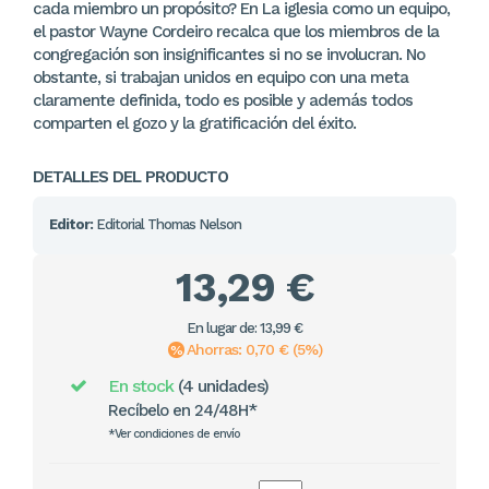
cada miembro un propósito? En La iglesia como un equipo,
el pastor Wayne Cordeiro recalca que los miembros de la
congregación son insignificantes si no se involucran. No
obstante, si trabajan unidos en equipo con una meta
claramente definida, todo es posible y además todos
comparten el gozo y la gratificación del éxito.
DETALLES DEL PRODUCTO
Editor:
Editorial Thomas Nelson
13,29 €
En lugar de: 13,99 €
Ahorras: 0,70 € (5%)
En stock
(4 unidades)
Recíbelo en 24/48H*
*Ver condiciones de envío