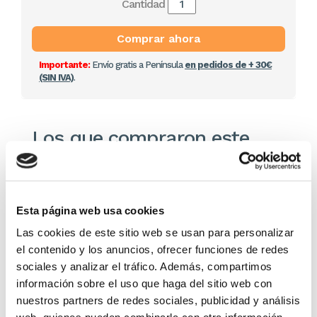
Cantidad
Comprar ahora
Importante:
Envío gratis a Península
en pedidos de + 30€
(SIN IVA)
.
Los que compraron este
producto, también
compraron
Esta página web usa cookies
Las cookies de este sitio web se usan para personalizar
el contenido y los anuncios, ofrecer funciones de redes
sociales y analizar el tráfico. Además, compartimos
información sobre el uso que haga del sitio web con
nuestros partners de redes sociales, publicidad y análisis