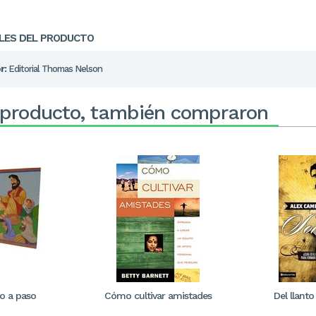
LES DEL PRODUCTO
r:
Editorial Thomas Nelson
 producto, también compraron
so a paso
Cómo cultivar amistades
Del llanto