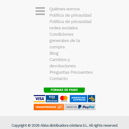
Quiénes somos
Política de privacidad
Política de privacidad
redes sociales
Condiciones
generales de la
compra
Blog
Cambios y
devoluciones
Preguntas Frecuentes
Contacto
Copyright © 2026 Abba distribuidora cristiana S.L. All rights reserved.