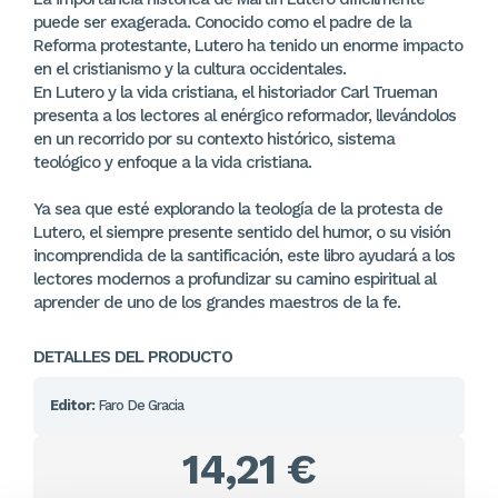
puede ser exagerada. Conocido como el padre de la
Reforma protestante, Lutero ha tenido un enorme impacto
en el cristianismo y la cultura occidentales.
En Lutero y la vida cristiana, el historiador Carl Trueman
presenta a los lectores al enérgico reformador, llevándolos
en un recorrido por su contexto histórico, sistema
teológico y enfoque a la vida cristiana.
Ya sea que esté explorando la teología de la protesta de
Lutero, el siempre presente sentido del humor, o su visión
incomprendida de la santificación, este libro ayudará a los
lectores modernos a profundizar su camino espiritual al
aprender de uno de los grandes maestros de la fe.
DETALLES DEL PRODUCTO
Editor:
Faro De Gracia
14,21 €