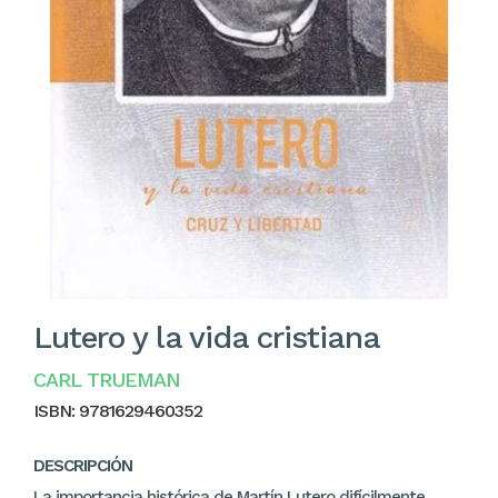
Lutero y la vida cristiana
CARL TRUEMAN
ISBN:
9781629460352
DESCRIPCIÓN
La importancia histórica de Martín Lutero difícilmente