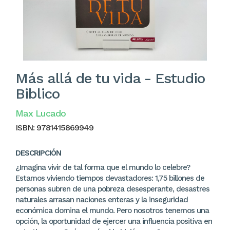
Más allá de tu vida - Estudio
Biblico
Max Lucado
ISBN:
9781415869949
DESCRIPCIÓN
¿Imagina vivir de tal forma que el mundo lo celebre?
Estamos viviendo tiempos devastadores: 1,75 billones de
personas subren de una pobreza desesperante, desastres
naturales arrasan naciones enteras y la inseguridad
económica domina el mundo. Pero nosotros tenemos una
opción, la oportunidad de ejercer una influencia positiva en