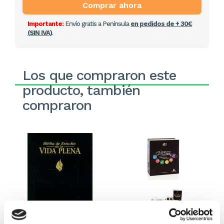
Comprar ahora
Importante:
Envío gratis a Península
en pedidos de + 30€
(SIN IVA)
.
Los que compraron este
producto, también
compraron