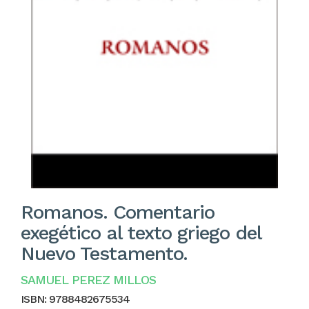
Romanos. Comentario
exegético al texto griego del
Nuevo Testamento.
SAMUEL PEREZ MILLOS
ISBN:
9788482675534