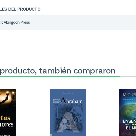
LES DEL PRODUCTO
r:
Abingdon Press
 producto, también compraron