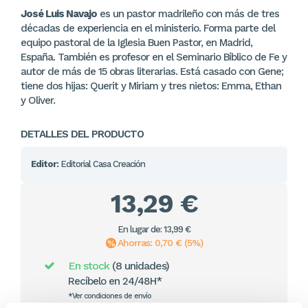
José Luis Navajo
es un pastor madrileño con más de tres
décadas de experiencia en el ministerio. Forma parte del
equipo pastoral de la Iglesia Buen Pastor, en Madrid,
España. También es profesor en el Seminario Bíblico de Fe y
autor de más de 15 obras literarias. Está casado con Gene;
tiene dos hijas: Querit y Miriam y tres nietos: Emma, Ethan
y Oliver.
DETALLES DEL PRODUCTO
Editor:
Editorial Casa Creación
13,29 €
En lugar de: 13,99 €
Ahorras: 0,70 € (5%)
En stock
(8 unidades)
Recíbelo en 24/48H*
*Ver condiciones de envío