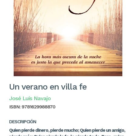
Un verano en villa fe
José Luís Navajo
ISBN:
9781629988870
DESCRIPCIÓN
Quien pierde dinero, pierde mucho; Quien pierde un amigo,