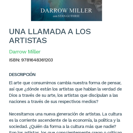
UNA LLAMADA A LOS
ARTISTAS
Darrow Miller
ISBN:
9781648361203
DESCRIPCIÓN
El arte que consumimos cambia nuestra forma de pensar,
así que ¿dónde están los artistas que hablan la verdad de
Dios a través de su arte, los artistas que discipulan a las
naciones a través de sus respectivos medios?
Necesitamos una nueva generación de artistas. La cultura
es la corriente ascendente de la economía, la política y la
sociedad. ¿Quién da forma a la cultura más que nadie?
Son los artistas, los que conscientemente crean o critican