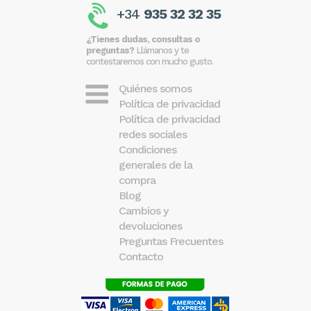
+34
935 32 32 35
¿Tienes dudas, consultas o
preguntas?
Llámanos y te
contestaremos con mucho gusto.
Quiénes somos
Política de privacidad
Política de privacidad
redes sociales
Condiciones
generales de la
compra
Blog
Cambios y
devoluciones
Preguntas Frecuentes
Contacto