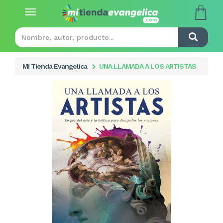
Toggle
navigation
Mi Tienda Evangelica
UNA LLAMADA A LOS ARTISTAS