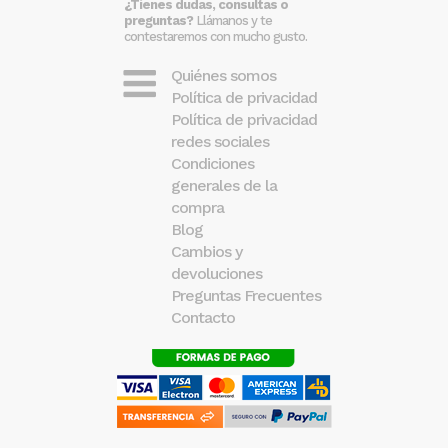
¿Tienes dudas, consultas o
preguntas?
Llámanos y te
contestaremos con mucho gusto.
Quiénes somos
Política de privacidad
Política de privacidad
redes sociales
Condiciones
generales de la
compra
Blog
Cambios y
devoluciones
Preguntas Frecuentes
Contacto