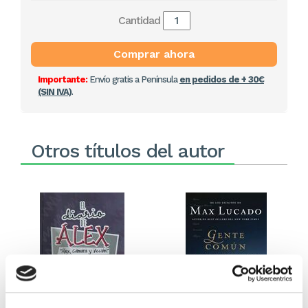
Cantidad
Comprar ahora
Importante:
Envío gratis a Península
en pedidos de + 30€
(SIN IVA)
.
Otros títulos del autor