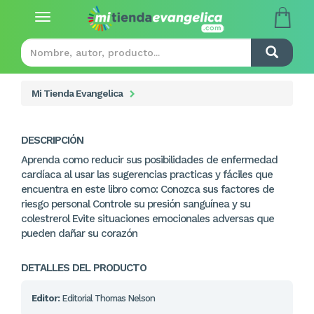
Toggle
navigation
Mi Tienda Evangelica
DESCRIPCIÓN
Aprenda como reducir sus posibilidades de enfermedad
cardíaca al usar las sugerencias practicas y fáciles que
encuentra en este libro como: Conozca sus factores de
riesgo personal Controle su presión sanguínea y su
colestrerol Evite situaciones emocionales adversas que
pueden dañar su corazón
DETALLES DEL PRODUCTO
Editor:
Editorial Thomas Nelson