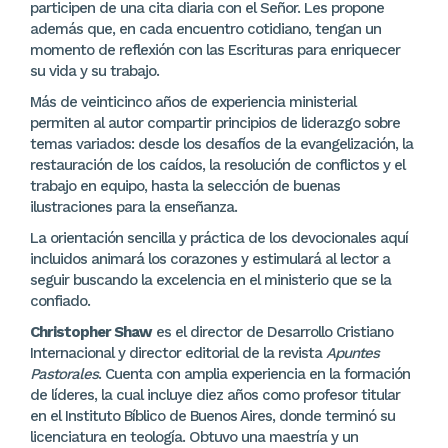
participen de una cita diaria con el Señor. Les propone
además que, en cada encuentro cotidiano, tengan un
momento de reflexión con las Escrituras para enriquecer
su vida y su trabajo.
Más de veinticinco años de experiencia ministerial
permiten al autor compartir principios de liderazgo sobre
temas variados: desde los desafíos de la evangelización, la
restauración de los caídos, la resolución de conflictos y el
trabajo en equipo, hasta la selección de buenas
ilustraciones para la enseñanza.
La orientación sencilla y práctica de los devocionales aquí
incluidos animará los corazones y estimulará al lector a
seguir buscando la excelencia en el ministerio que se la
confiado.
Christopher Shaw
es el director de Desarrollo Cristiano
Internacional y director editorial de la revista
Apuntes
Pastorales
. Cuenta con amplia experiencia en la formación
de líderes, la cual incluye diez años como profesor titular
en el Instituto Bíblico de Buenos Aires, donde terminó su
licenciatura en teología. Obtuvo una maestría y un