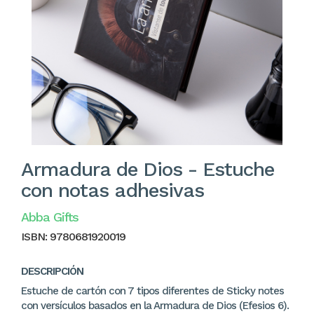
Armadura de Dios - Estuche
con notas adhesivas
Abba Gifts
ISBN:
9780681920019
DESCRIPCIÓN
Estuche de cartón con 7 tipos diferentes de Sticky notes
con versículos basados en la Armadura de Dios (Efesios 6).