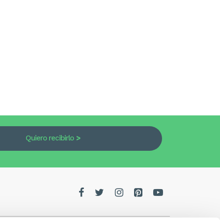
Quiero recibirlo