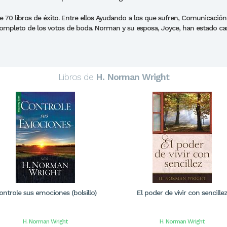
de 70 libros de éxito. Entre ellos Ayudando a los que sufren, Comunicació
o Completo de los votos de boda. Norman y su esposa, Joyce, han estado 
Libros de
H. Norman Wright
ontrole sus emociones (bolsillo)
El poder de vivir con sencille
H. Norman Wright
H. Norman Wright