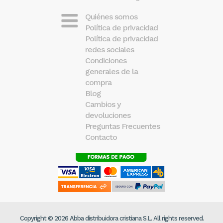
Quiénes somos
Política de privacidad
Política de privacidad
redes sociales
Condiciones
generales de la
compra
Blog
Cambios y
devoluciones
Preguntas Frecuentes
Contacto
Copyright © 2026 Abba distribuidora cristiana S.L. All rights reserved.