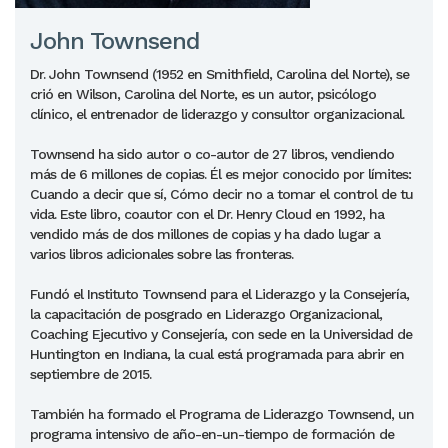
John Townsend
Dr. John Townsend (1952 en Smithfield, Carolina del Norte), se
crió en Wilson, Carolina del Norte, es un autor, psicólogo
clínico, el entrenador de liderazgo y consultor organizacional.
Townsend ha sido autor o co-autor de 27 libros, vendiendo
más de 6 millones de copias. Él es mejor conocido por límites:
Cuando a decir que sí, Cómo decir no a tomar el control de tu
vida. Este libro, coautor con el Dr. Henry Cloud en 1992, ha
vendido más de dos millones de copias y ha dado lugar a
varios libros adicionales sobre las fronteras.
Fundó el Instituto Townsend para el Liderazgo y la Consejería,
la capacitación de posgrado en Liderazgo Organizacional,
Coaching Ejecutivo y Consejería, con sede en la Universidad de
Huntington en Indiana, la cual está programada para abrir en
septiembre de 2015.
También ha formado el Programa de Liderazgo Townsend, un
programa intensivo de año-en-un-tiempo de formación de