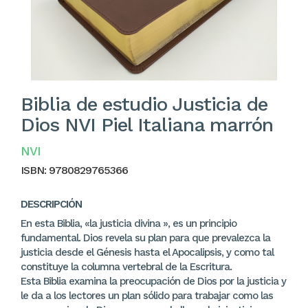
Biblia de estudio Justicia de
Dios NVI Piel Italiana marrón
NVI
ISBN:
9780829765366
DESCRIPCIÓN
En esta Biblia, «la justicia divina », es un principio
fundamental. Dios revela su plan para que prevalezca la
justicia desde el Génesis hasta el Apocalipsis, y como tal
constituye la columna vertebral de la Escritura.
Esta Biblia examina la preocupación de Dios por la justicia y
le da a los lectores un plan sólido para trabajar como las