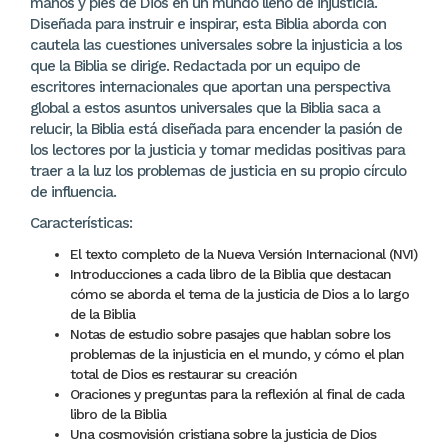
manos y pies de Dios en un mundo lleno de injusticia.
Diseñada para instruir e inspirar, esta Biblia aborda con
cautela las cuestiones universales sobre la injusticia a los
que la Biblia se dirige. Redactada por un equipo de
escritores internacionales que aportan una perspectiva
global a estos asuntos universales que la Biblia saca a
relucir, la Biblia está diseñada para encender la pasión de
los lectores por la justicia y tomar medidas positivas para
traer a la luz los problemas de justicia en su propio círculo
de influencia.
Características:
El texto completo de la Nueva Versión Internacional (NVI)
Introducciones a cada libro de la Biblia que destacan
cómo se aborda el tema de la justicia de Dios a lo largo
de la Biblia
Notas de estudio sobre pasajes que hablan sobre los
problemas de la injusticia en el mundo, y cómo el plan
total de Dios es restaurar su creación
Oraciones y preguntas para la reflexión al final de cada
libro de la Biblia
Una cosmovisión cristiana sobre la justicia de Dios