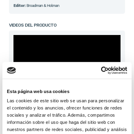
Editor:
Broadman & Holman
VIDEOS DEL PRODUCTO
Esta página web usa cookies
Las cookies de este sitio web se usan para personalizar
47,49 €
el contenido y los anuncios, ofrecer funciones de redes
sociales y analizar el tráfico. Además, compartimos
En lugar de: 49,99 €
información sobre el uso que haga del sitio web con
Ahorras: 2,50 € (5%)
nuestros partners de redes sociales, publicidad y análisis