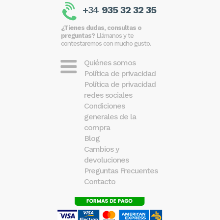
+34
935 32 32 35
¿Tienes dudas, consultas o
preguntas?
Llámanos y te
contestaremos con mucho gusto.
Quiénes somos
Política de privacidad
Política de privacidad
redes sociales
Condiciones
generales de la
compra
Blog
Cambios y
devoluciones
Preguntas Frecuentes
Contacto