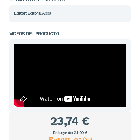
Editor:
Editorial Abba
VIDEOS DEL PRODUCTO
23,74 €
En lugar de: 24,99 €
Ahorras: 1,25 € (5%)