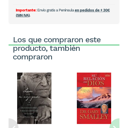
Importante:
Envío gratis a Península
en pedidos de + 30€
(SIN IVA)
.
Los que compraron este
producto, también
compraron