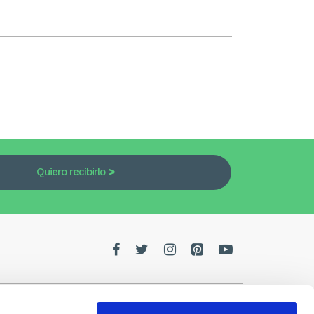
Quiero recibirlo