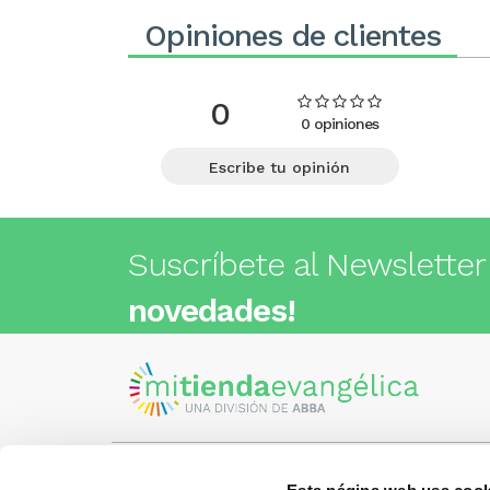
Opiniones de clientes
0
0 opiniones
Escribe tu opinión
Suscríbete al Newsletter
novedades!