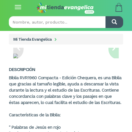
Toggle
navigation
Mi Tienda Evangelica
DESCRIPCIÓN
Biblia RVR1960 Compacta - Edición Chequera, es una Biblia
que gracias al tamaño legible, ayuda a descansar la vista
durante la lectura y el estudio de las Escrituras. Contiene
concordancia con palabras clave y los pasajes en que
éstas aparecen, lo cual facilita el estudio de las Escrituras.
Características de la Biblia:
" Palabras de Jesús en rojo